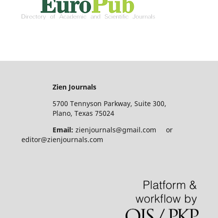
Zien Journals
5700 Tennyson Parkway, Suite 300,
Plano, Texas 75024
Email:
zienjournals@gmail.com or
editor@zienjournals.com