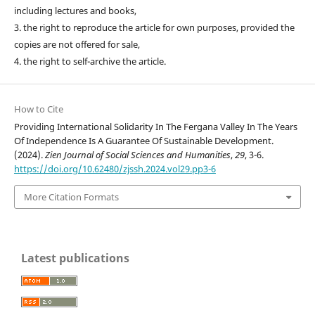
including lectures and books,
3. the right to reproduce the article for own purposes, provided the
copies are not offered for sale,
4. the right to self-archive the article.
How to Cite
Providing International Solidarity In The Fergana Valley In The Years
Of Independence Is A Guarantee Of Sustainable Development.
(2024).
Zien Journal of Social Sciences and Humanities
,
29
, 3-6.
https://doi.org/10.62480/zjssh.2024.vol29.pp3-6
More Citation Formats
Latest publications