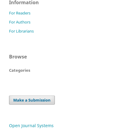
Information
For Readers
For Authors
For Librarians
Browse
Categories
Make a Submission
Open Journal Systems