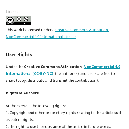
License
This work is licensed under a
Creative Commons Attribution-
NonCommercial 4.0 International License
.
User Rights
Under the
Creative Commons Attribution-
NonCommercial 4.0
International (CC-BY-NC)
,
the author (s) and users are free to
share (copy, distribute and transmit the contribution).
Rights of Authors
Authors retain the following rights:
1. Copyright and other proprietary rights relating to the article, such
as patent rights,
2. the right to use the substance of the article in future works,