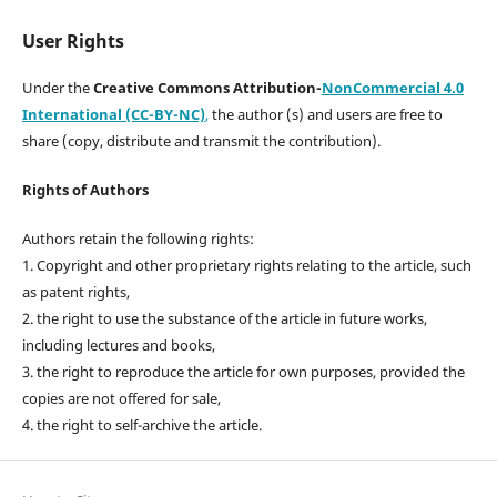
User Rights
Under the
Creative Commons Attribution-
NonCommercial 4.0
International (CC-BY-NC)
,
the author (s) and users are free to
share (copy, distribute and transmit the contribution).
Rights of Authors
Authors retain the following rights:
1. Copyright and other proprietary rights relating to the article, such
as patent rights,
2. the right to use the substance of the article in future works,
including lectures and books,
3. the right to reproduce the article for own purposes, provided the
copies are not offered for sale,
4. the right to self-archive the article.