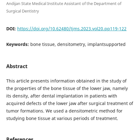
Andijan State Medical Institute Assistant of the Department of
Surgical Dentistry
DOI:
https://doi.org/10.62480/tjms.2023.vol20.pp119-122
Keywords:
bone tissue, densitometry, implantsupported
Abstract
This article presents information obtained in the study of
the properties of the bone tissue of the lower jaw, namely
its density, after dental implantation in patients with
acquired defects of the lower jaw after surgical treatment of
tumor formations. We used a densitometric method for
studying bone tissue at various periods of treatment.
References