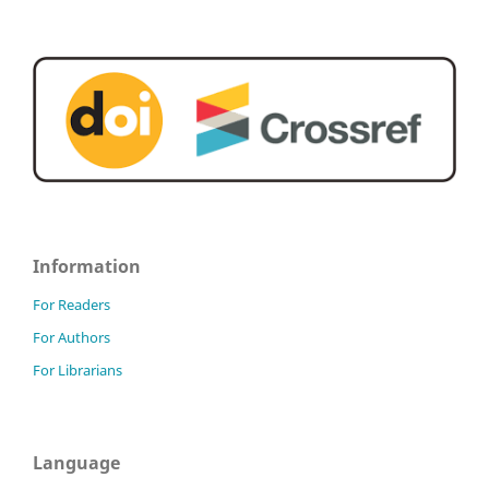
Information
For Readers
For Authors
For Librarians
Language