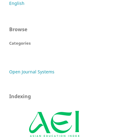
English
Browse
Categories
Open Journal Systems
Indexing