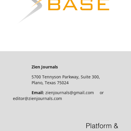
Zien Journals
5700 Tennyson Parkway, Suite 300,
Plano, Texas 75024
Email:
zienjournals@gmail.com or
editor@zienjournals.com