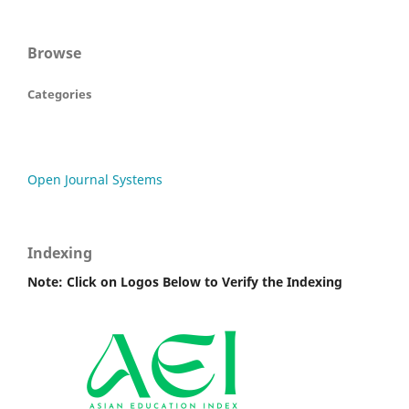
Browse
Categories
Open Journal Systems
Indexing
Note: Click on Logos Below to Verify the Indexing