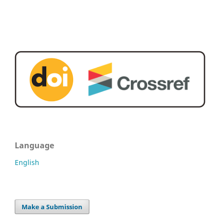
Language
English
Make a Submission