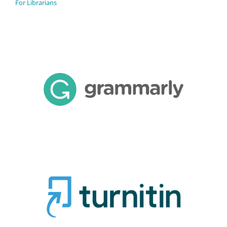
For Librarians