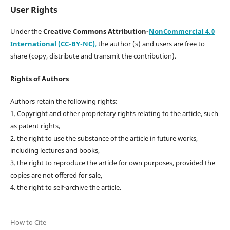
User Rights
Under the
Creative Commons Attribution-
NonCommercial 4.0
International (CC-BY-NC)
,
the author (s) and users are free to
share (copy, distribute and transmit the contribution).
Rights of Authors
Authors retain the following rights:
1. Copyright and other proprietary rights relating to the article, such
as patent rights,
2. the right to use the substance of the article in future works,
including lectures and books,
3. the right to reproduce the article for own purposes, provided the
copies are not offered for sale,
4. the right to self-archive the article.
How to Cite