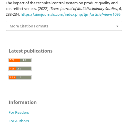
The impact of the technical control system on product quality and
cost-effectiveness. (2022).
Texas Journal of Multidisciplinary Studies
,
6
,
233-234.
https://zienjournals.com/index.php/tjm/article/view/1095
More Citation Formats
Latest publications
Information
For Readers
For Authors