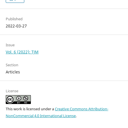
Published
2022-03-27
Issue
Vol. 6 (2022): TJM
Section
Articles
License
This work is licensed under a
Creative Commons Attribution-
NonCommercial 4.0 International License
.